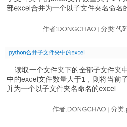
部excel合并为一个以子文件夹名命名的e
作者:DONGCHAO
分类:代
|
python合并子文件夹中的excel
读取一个文件夹下的全部子文件夹中的
中的excel文件数量大于1，则将当前子
并为一个以子文件夹名命名的excel
作者:DONGCHAO
分类:p
|