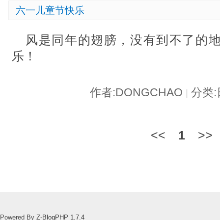
六一儿童节快乐
风是同年的翅膀，没有到不了的
乐！
作者:DONGCHAO
分类
|
<<
1
>>
Powered By
Z-BlogPHP 1.7.4