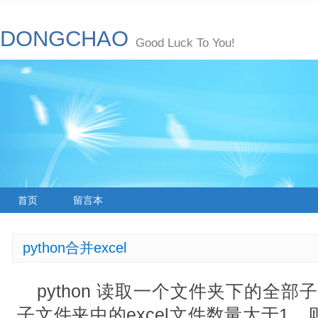
DONGCHAO
Good Luck To You!
首页
留言本
python合并excel
python 读取一个文件夹下的全部子
子文件夹中的excel文件数量大于1